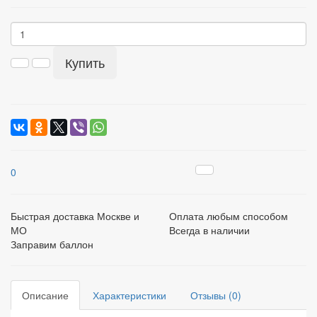
Купить
0
Быстрая доставка Москве и
Оплата любым способом
МО
Всегда в наличии
Заправим баллон
Описание
Характеристики
Отзывы (0)