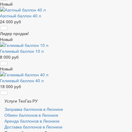
Новый
Азотный баллон 40 л
24 000 руб
Лидер продаж!
Новый
Гелиевый баллон 10 л
8 000 руб
Новый
Гелиевый баллон 40 л
18 000 руб
Услуги ТехГаз РУ
Заправка баллонов в Леонихе
Обмен баллонов в Леонихе
Аренда баллонов в Леонихе
Доставка баллонов в Леонихе