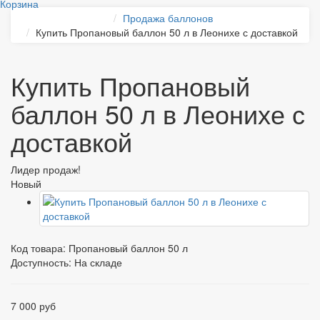
Корзина
Продажа баллонов
Купить Пропановый баллон 50 л в Леонихе с доставкой
Купить Пропановый
баллон 50 л в Леонихе с
доставкой
Лидер продаж!
Новый
Код товара:
Пропановый баллон 50 л
Доступность: На складе
7 000 руб