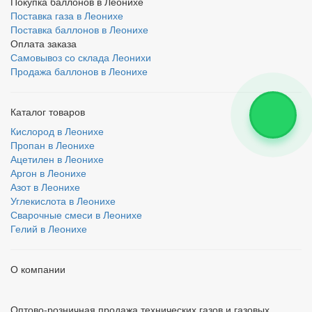
Покупка баллонов в Леонихе
Поставка газа в Леонихе
Поставка баллонов в Леонихе
Оплата заказа
Самовывоз со склада Леонихи
Продажа баллонов в Леонихе
Каталог товаров
Кислород в Леонихе
Пропан в Леонихе
Ацетилен в Леонихе
Аргон в Леонихе
Азот в Леонихе
Углекислота в Леонихе
Сварочные смеси в Леонихе
Гелий в Леонихе
О компании
Оптово-розничная продажа технических газов и газовых