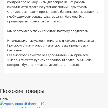
контролю за оснащением для заправки. Все работы
выполняются строго по установленным нормативам.
Стоимость заправки пропанового баллона 50 л не зависит от
необходимости освидетельствования баллона. Эта
процедура выполняется бесплатно.
Мы заботимся о своих клиентах, поэтому предлагаем:
Индивидуальные условия оплаты для каждого покупателя;
Круглосуточная и оперативная доставка пропановых
баллонов;
Газ высокого качества без дополнительных примесей.
У нас вы сможете купить пропановый баллон 50 л, цена
которого будет отличаться демократичностью.
Похожие товары
Новый