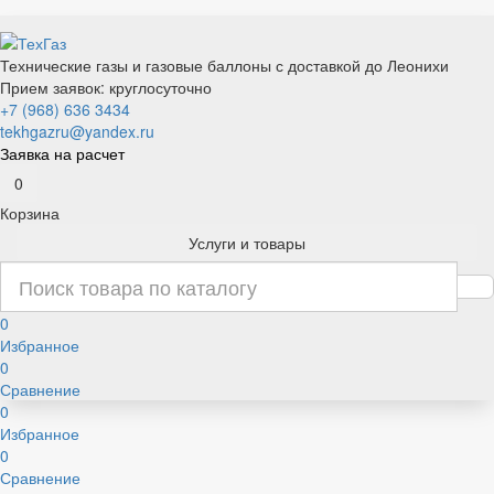
Технические газы и газовые баллоны с доставкой до Леонихи
Прием заявок: круглосуточно
+7 (968) 636 3434
tekhgazru@yandex.ru
Заявка на расчет
0
Корзина
Услуги и товары
0
Избранное
0
Сравнение
0
Избранное
0
Сравнение