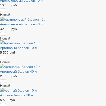
Ацетиленовый баллон 10 л
10 000 руб
Новый
Ацетиленовый баллон 40 л
32 000 руб
Новый
Аргоновый баллон 10 л
5 500 руб
Новый
Аргоновый баллон 40 л
24 000 руб
Новый
Азотный баллон 10 л
5 500 руб