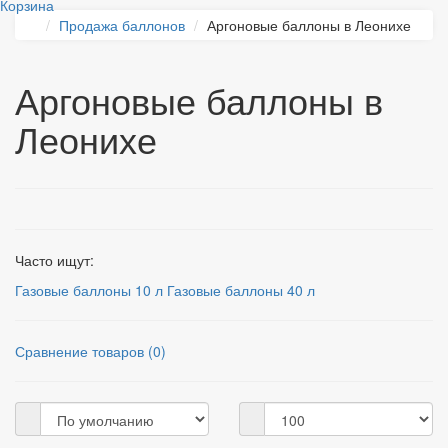
Корзина
Продажа баллонов
Аргоновые баллоны в Леонихе
Аргоновые баллоны в
Леонихе
Часто ищут:
Газовые баллоны 10 л
Газовые баллоны 40 л
Сравнение товаров (0)