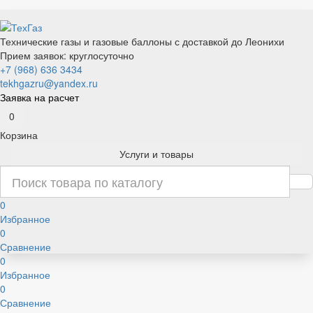
Технические газы и газовые баллоны с доставкой до Леонихи
Прием заявок: круглосуточно
+7 (968) 636 3434
tekhgazru@yandex.ru
Заявка на расчет
0
Корзина
Услуги и товары
0
Избранное
0
Сравнение
0
Избранное
0
Сравнение