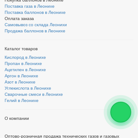
Поставка газа в Леонихе
Поставка баллонов в Леонихе
Оплата заказа
Самовывоз со склада Леонихи
Продажа баллонов в Леонихе
Каталог товаров
Кислород в Леонихе
Пропан в Леонихе
Ацетилен в Леонихе
Аргон в Леонихе
Азот в Леонихе
Углекислота в Леонихе
Сварочные смеси в Леонихе
Гелий в Леонихе
О компании
Оптово-розничная продажа технических газов и газовых