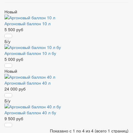
Новый
Аргоновый баллон 10 л
5 500 руб
Б/у
Аргоновый баллон 10 л бу
5 000 руб
Новый
Аргоновый баллон 40 л
24 000 руб
Б/у
Аргоновый баллон 40 л бу
9 500 руб
Показано с 1 по 4 из 4 (всего 1 страниц)