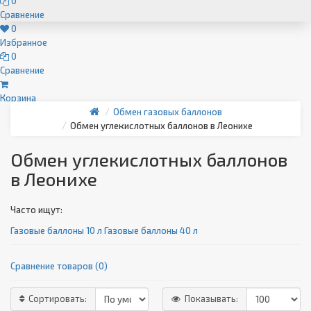
0
Сравнение
0
Избранное
0
Сравнение
Корзина
Обмен газовых баллонов
Обмен углекислотных баллонов в Леонихе
Обмен углекислотных баллонов
в Леонихе
Часто ищут:
Газовые баллоны 10 л
Газовые баллоны 40 л
Сравнение товаров (0)
Сортировать:
Показывать: