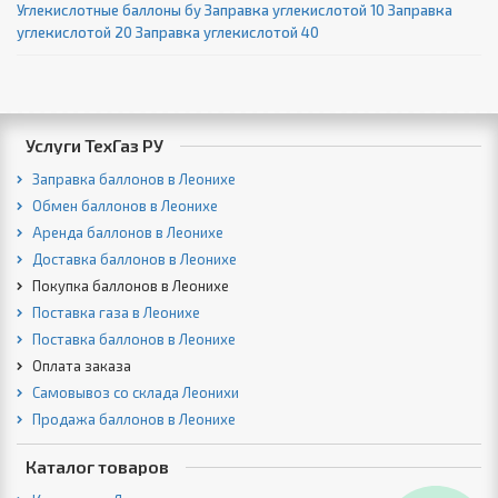
Углекислотные баллоны бу
Заправка углекислотой 10
Заправка
углекислотой 20
Заправка углекислотой 40
Услуги ТехГаз РУ
Заправка баллонов в Леонихе
Обмен баллонов в Леонихе
Аренда баллонов в Леонихе
Доставка баллонов в Леонихе
Покупка баллонов в Леонихе
Поставка газа в Леонихе
Поставка баллонов в Леонихе
Оплата заказа
Самовывоз со склада Леонихи
Продажа баллонов в Леонихе
Каталог товаров