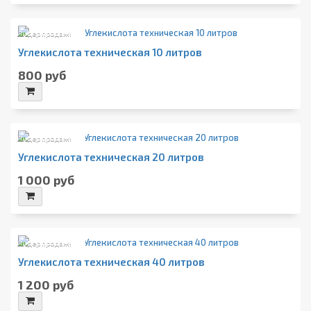
Лидер продаж!
Углекислота техническая 10 литров
800 руб
Лидер продаж!
Углекислота техническая 20 литров
1 000 руб
Лидер продаж!
Углекислота техническая 40 литров
1 200 руб