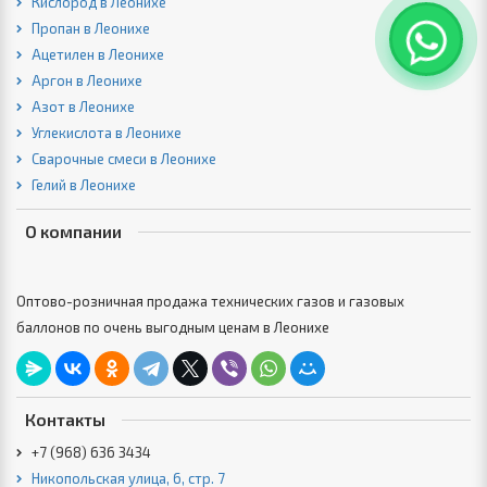
Кислород в Леонихе
Пропан в Леонихе
Ацетилен в Леонихе
Аргон в Леонихе
Азот в Леонихе
Углекислота в Леонихе
Сварочные смеси в Леонихе
Гелий в Леонихе
О компании
Оптово-розничная продажа технических газов и газовых
баллонов по очень выгодным ценам в Леонихе
Контакты
+7 (968) 636 3434
Никопольская улица, 6, стр. 7