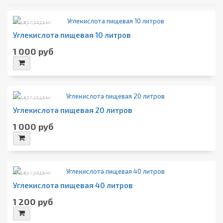
Лидер продаж!
Углекислота пищевая 10 литров
1 000 руб
Лидер продаж!
Углекислота пищевая 20 литров
1 000 руб
Лидер продаж!
Углекислота пищевая 40 литров
1 200 руб