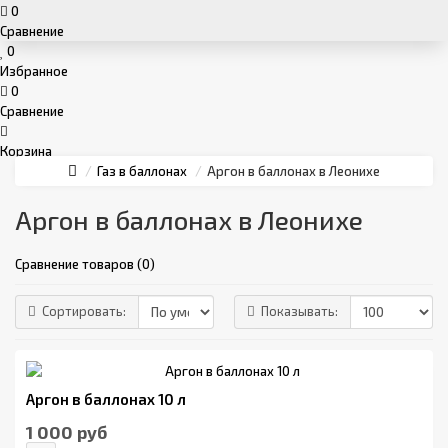
0
Сравнение
0
Избранное
0
Сравнение
Корзина
Газ в баллонах
Аргон в баллонах в Леонихе
Аргон в баллонах в Леонихе
Сравнение товаров (0)
Сортировать:
Показывать:
Аргон в баллонах 10 л
1 000 руб