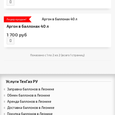
Лидер продаж!
Аргон в баллонах 40 л
1 700 руб
Показано с 1 по 2 из 2 (всего 1 страниц)
Услуги ТехГаз РУ
Заправка баллонов в Леонихе
Обмен баллонов в Леонихе
Аренда баллонов в Леонихе
Доставка баллонов в Леонихе
Покупка баллонов в Леонихе