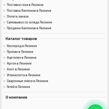
Поставка газа в Леонихе
Поставка баллонов в Леонихе
Оплата заказа
Самовывоз со склада Леонихи
Продажа баллонов в Леонихе
Каталог товаров
Кислород в Леонихе
Пропан в Леонихе
Ацетилен в Леонихе
Аргон в Леонихе
Азот в Леонихе
Углекислота в Леонихе
Сварочные смеси в Леонихе
Гелий в Леонихе
О компании