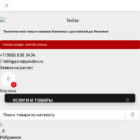
Технические газы и газовые баллоны с доставкой до Леонихи
ПРИЕМ ЗАЯВОК: КРУГЛОСУТОЧНО
+7 (968) 636 3434
tekhgazru@yandex.ru
Заявка на расчет
0
Корзина
УСЛУГИ И ТОВАРЫ
0
Избранное