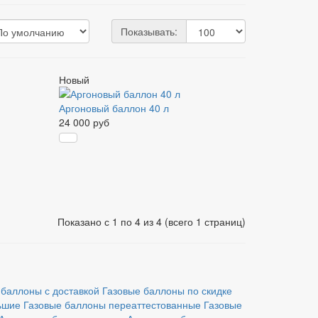
Показывать:
Новый
Аргоновый баллон 40 л
24 000 руб
Показано с 1 по 4 из 4 (всего 1 страниц)
 баллоны с доставкой
Газовые баллоны по скидке
ьшие
Газовые баллоны переаттестованные
Газовые