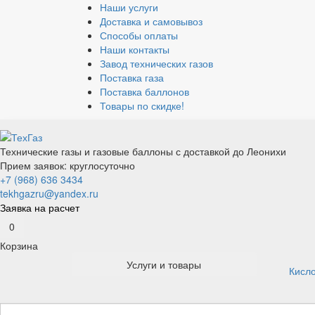
Наши услуги
Доставка и самовывоз
Способы оплаты
Наши контакты
Завод технических газов
Поставка газа
Поставка баллонов
Товары по скидке!
Технические газы и газовые баллоны с доставкой до Леонихи
Прием заявок: круглосуточно
+7 (968) 636 3434
tekhgazru@yandex.ru
Заявка на расчет
0
Корзина
Услуги и товары
Кисл